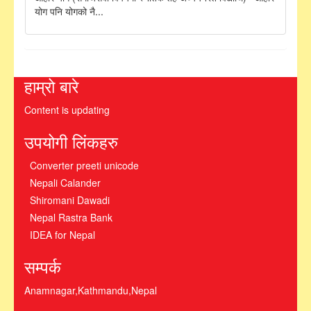
योग पनि योगको नै...
हाम्रो बारे
Content is updating
उपयोगी लिंकहरु
Converter preeti unicode
Nepali Calander
Shiromani Dawadi
Nepal Rastra Bank
IDEA for Nepal
सम्पर्क
Anamnagar,Kathmandu,Nepal