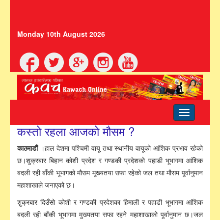
Monday 10th August 2026
Toggle
navigation
कस्तो रहला आजको मौसम ?
काठमाडौं
।हाल देशमा पश्चिमी वायू तथा स्थानीय वायूको आंशिक प्रभाव रहेको
छ।शुक्रबार बिहान कोशी प्रदेश र गण्डकी प्रदेशको पहाडी भूभागमा आंशिक
बदली रही बाँकी भूभागको मौसम मूख्यतया सफा रहेको जल तथा मौसम पूर्वानुमान
महाशाखाले जनाएको छ।
शुक्रबार दिउँसो कोशी र गण्डकी प्रदेशका हिमाली र पहाडी भूभागमा आंशिक
बदली रही बाँकी भूभागमा मुख्यतया सफा रहने महाशाखाको पूर्वानुमान छ।जल