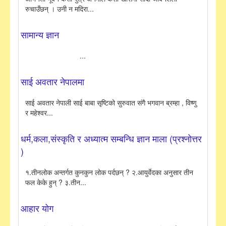
रुचाउँछन् । उनी न मदिरा...
सामान्य ज्ञान
...
साई अवतार नेपालमा
साई अवतार नेपाली साई बाबा सृष्टिको सुरुवात संगै भगवान ब्रम्हा , विष्णु
र महेश्वर...
धर्म,कला,संस्कृति र अध्यात्म सम्बन्धि ज्ञान माला (प्रश्नोत्तर
)
१.तीनलोक अन्तर्गत कुनकुन लोक पर्दछन् ? २.आयुर्वेदका अनुसार तीन
फल केके हुन् ? ३.तीन...
आहार योग