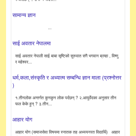
सामान्य ज्ञान
...
साई अवतार नेपालमा
साई अवतार नेपाली साई बाबा सृष्टिको सुरुवात संगै भगवान ब्रम्हा , विष्णु
र महेश्वर...
धर्म,कला,संस्कृति र अध्यात्म सम्बन्धि ज्ञान माला (प्रश्नोत्तर
)
१.तीनलोक अन्तर्गत कुनकुन लोक पर्दछन् ? २.आयुर्वेदका अनुसार तीन
फल केके हुन् ? ३.तीन...
आहार योग
आहार योग (समाजसेवा विषयमा स्नातक तह अध्ययनरत विद्यार्थि) आहार