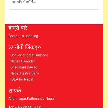
योग पनि योगको नै...
हाम्रो बारे
Content is updating
उपयोगी लिंकहरु
Converter preeti unicode
Nepali Calander
Shiromani Dawadi
Nepal Rastra Bank
IDEA for Nepal
सम्पर्क
Anamnagar,Kathmandu,Nepal
Tel: +977-014102838