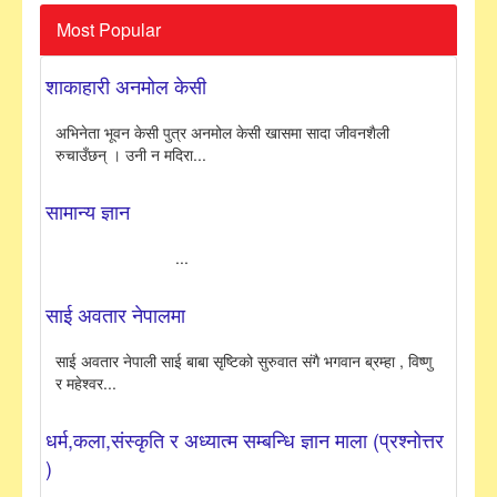
Most Popular
शाकाहारी अनमोल केसी
अभिनेता भूवन केसी पुत्र अनमोल केसी खासमा सादा जीवनशैली
रुचाउँछन् । उनी न मदिरा...
सामान्य ज्ञान
...
साई अवतार नेपालमा
साई अवतार नेपाली साई बाबा सृष्टिको सुरुवात संगै भगवान ब्रम्हा , विष्णु
र महेश्वर...
धर्म,कला,संस्कृति र अध्यात्म सम्बन्धि ज्ञान माला (प्रश्नोत्तर
)