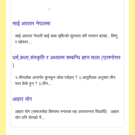
...
साई अवतार नेपालमा
साई अवतार नेपाली साई बाबा सृष्टिको सुरुवात संगै भगवान ब्रम्हा , विष्णु
र महेश्वर...
धर्म,कला,संस्कृति र अध्यात्म सम्बन्धि ज्ञान माला (प्रश्नोत्तर
)
१.तीनलोक अन्तर्गत कुनकुन लोक पर्दछन् ? २.आयुर्वेदका अनुसार तीन
फल केके हुन् ? ३.तीन...
आहार योग
आहार योग (समाजसेवा विषयमा स्नातक तह अध्ययनरत विद्यार्थि) आहार
योग पनि योगको नै...