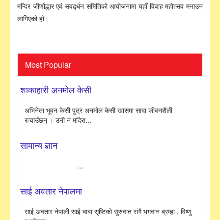
मन्दिर जीर्णोद्धार एवं सवर्द्र्धन समितिको आयोजनामा यहाँ विवाह महोत्सव मनाउन
लागिएको हो।
Most Popular
शाकाहारी अनमोल केसी
अभिनेता भूवन केसी पुत्र अनमोल केसी खासमा सादा जीवनशैली
रुचाउँछन् । उनी न मदिरा...
सामान्य ज्ञान
...
साई अवतार नेपालमा
साई अवतार नेपाली साई बाबा सृष्टिको सुरुवात संगै भगवान ब्रम्हा , विष्णु