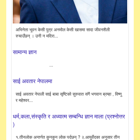
अभिनेता भूवन केसी पुत्र अनमोल केसी खासमा सादा जीवनशैली
रुचाउँछन् । उनी न मदिरा...
सामान्य ज्ञान
...
साई अवतार नेपालमा
साई अवतार नेपाली साई बाबा सृष्टिको सुरुवात संगै भगवान ब्रम्हा , विष्णु
र महेश्वर...
धर्म,कला,संस्कृति र अध्यात्म सम्बन्धि ज्ञान माला (प्रश्नोत्तर
)
१.तीनलोक अन्तर्गत कुनकुन लोक पर्दछन् ? २.आयुर्वेदका अनुसार तीन