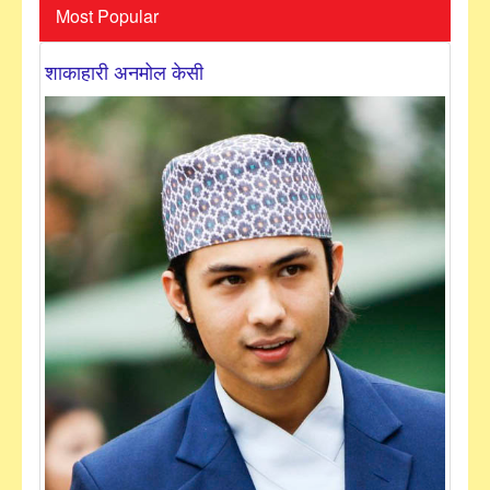
Most Popular
शाकाहारी अनमोल केसी