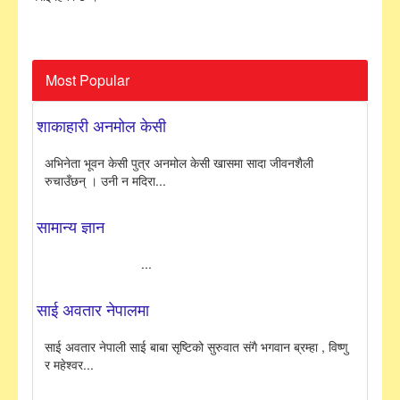
Most Popular
शाकाहारी अनमोल केसी
अभिनेता भूवन केसी पुत्र अनमोल केसी खासमा सादा जीवनशैली
रुचाउँछन् । उनी न मदिरा...
सामान्य ज्ञान
...
साई अवतार नेपालमा
साई अवतार नेपाली साई बाबा सृष्टिको सुरुवात संगै भगवान ब्रम्हा , विष्णु
र महेश्वर...