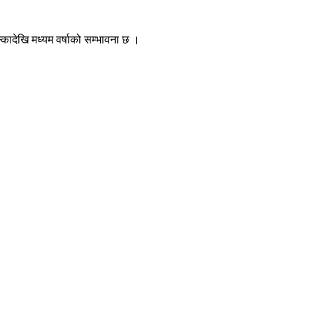
कादेखि मध्यम वर्षाको सम्भावना छ ।