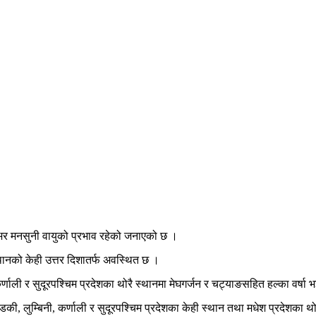
शभर मनसुनी वायुको प्रभाव रहेको जनाएको छ ।
थानको केही उत्तर दिशातर्फ अवस्थित छ ।
ी र सुदूरपश्चिम प्रदेशका थोरै स्थानमा मेघगर्जन र चट्याङसहित हल्का वर्षा 
लुम्बिनी, कर्णाली र सुदूरपश्चिम प्रदेशका केही स्थान तथा मधेश प्रदेशका थोर