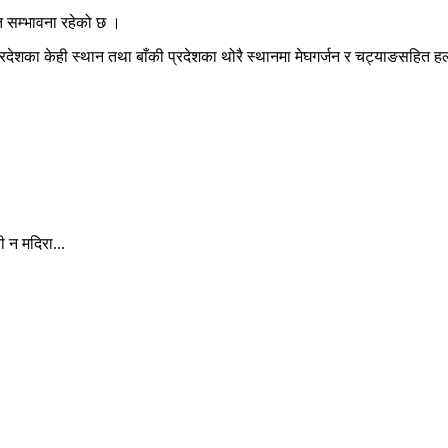
ेत सम्भावना रहेको छ ।
शका केही स्थान तथा बाँकी प्रदेशका थोरै स्थानमा मेघगर्जन र चट्याङसहित हल्
 न मदिरा...