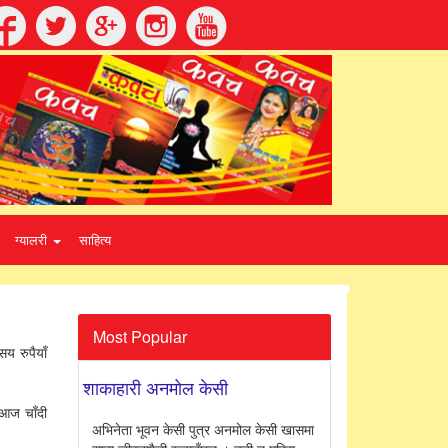
ग्यालरी
साहित्य
Most Popular
य रुपैयाँ
शाकाहारी अनमोल केसी
 आज चाँदी
अभिनेता भूवन केसी पुत्र अनमोल केसी खासमा